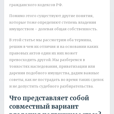
гражданского кодексов РФ.
Помимо этого существуют другие понятия,
которые тоже определяют степень владения
имуществом – долевая общая собственность.
В этой статье мы рассмотрим оба термина,
решим в чем их отличия и на основании каких
правовых актов один их них может
превосходить другой. Мы разберемся в
тонкостях наследования, приватизации или
дарения подобного имущества, дадим важные
советы, как не пострадать во время таких сделок
и не допустить судебного разбирательства.
Что представляет собой
совместный вариант