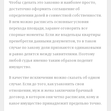
Чтобы сделать это законно и наиболее просто,
достаточно оформить соглашение об
определении долей в совместной собственности.
В нем можно расписать основные условия
перехода площади, заранее оговорить все
спорные моменты. Если же владельцы квартиры
пренебрегли данными документом, то в таком
случае по закону доли признаются одинаковыми
и равно делятся между заявителями. Поэтому
любой судья именно таким образом поделит
имущество.
В качестве исключения можно сказать об одном
случае. Если до того, как узаконить свои
отношения, муж и жена заключили брачный
договор, в котором они четко расписали, кому и
какое имущество принадлежит предельно точно.