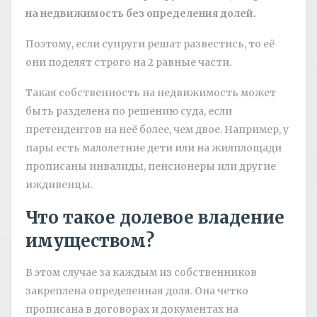
на недвижимость без определения долей.
Поэтому, если супруги решат развестись, то её
они поделят строго на 2 равные части.
Такая собственность на недвижимость может
быть разделена по решению суда, если
претендентов на неё более, чем двое. Например, у
пары есть малолетние дети или на жилплощади
прописаны инвалиды, пенсионеры или другие
иждивенцы.
Что такое долевое владение
имуществом?
В этом случае за каждым из собственников
закреплена определенная доля. Она четко
прописана в договорах и документах на