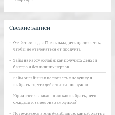
Свежие записи
Отчётность для IT: как наладить процесс так,
чтобы не отвлекаться от продукта
Займ на карту онлайн: как получить деньги
быстро и без лишних нервов
Займ онлайн: как не попасть в ловушку и
выбрать то, что действительно нужно
Юридическая компания: как выбрать, чего
ожидать и зачем она вам нужна?
Погружаемся в мир AvanChange: как работать с