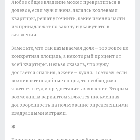
Любое общее владение может превратиться в
долевое, если муж и жена, являясь хозяевами
квартиры, решат уточнить, какие именно части
им принадлежат по закону и укажут это в
заявлении.
Заметьте, что так называемая доля – это вовсе не
конкретная площадь, а некоторый процент от
всей квартиры. Нельзя сказать, что мужу
достаётся спальня, а жене – кухня. Поэтому, если
возникают подобные споры, то необходимо
явиться в суд и предоставить заявление. Вторым
возможным вариантом является письменная
договоренность на пользование определенными
квадратными метрами.