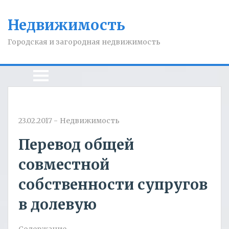
Недвижимость
Городская и загородная недвижимость
23.02.2017
-
Недвижимость
​Перевод общей
совместной
собственности супругов
в долевую