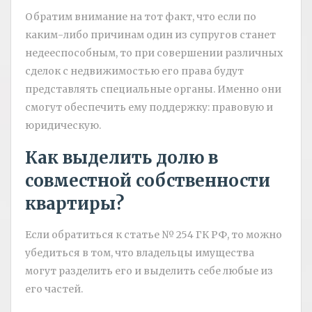
Обратим внимание на тот факт, что если по
каким-либо причинам один из супругов станет
недееспособным, то при совершении различных
сделок с недвижимостью его права будут
представлять специальные органы. Именно они
смогут обеспечить ему поддержку: правовую и
юридическую.
Как выделить долю в
совместной собственности
квартиры?
Если обратиться к статье № 254 ГК РФ, то можно
убедиться в том, что владельцы имущества
могут разделить его и выделить себе любые из
его частей.