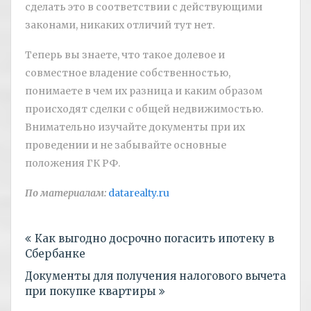
сделать это в соответствии с действующими
законами, никаких отличий тут нет.
Теперь вы знаете, что такое долевое и
совместное владение собственностью,
понимаете в чем их разница и каким образом
происходят сделки с общей недвижимостью.
Внимательно изучайте документы при их
проведении и не забывайте основные
положения ГК РФ.
По материалам:
datarealty.ru
Навигация
Как выгодно досрочно погасить ипотеку в
по
Сбербанке
записям
Документы для получения налогового вычета
при покупке квартиры