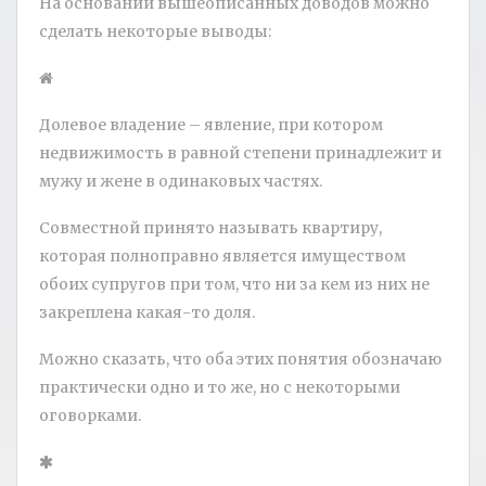
На основании вышеописанных доводов можно
сделать некоторые выводы:
Долевое владение – явление, при котором
недвижимость в равной степени принадлежит и
мужу и жене в одинаковых частях.
Совместной принято называть квартиру,
которая полноправно является имуществом
обоих супругов при том, что ни за кем из них не
закреплена какая-то доля.
Можно сказать, что оба этих понятия обозначаю
практически одно и то же, но с некоторыми
оговорками.