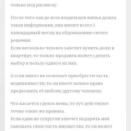
только под расписку.
После того как до всех владельцев жилья дошла
такая информация, они имеют всего 1
календарный месяц на обдумывание своего
решения.
Если несколько человек захотят купить долю в
квартире, то только продавец может сделать
выбор в пользу одного из них.
А если никто не пожелает приобрести часть
недвижимости, то он имеет полное право
предложить её любому другому человеку.
Что касается сделок мены, то тут действуют
точно такие же правила.
Если один из супругов захочет подарить или
завещать свою часть имущества, то он может