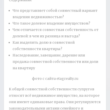
Содержание
Что представляет собой совместный вариант
владения недвижимостью?
Что такое долевое владение имуществом?
Чем отличается совместная собственность от
долевой: в чем их разница и выгода?
Как выделить долю в совместной
собственности квартиры
?
Наследование, завещание, дарение или
продажа совместной собственности или доли
на квартиру
фото с сайта etagrealty.ru
К общей совместной собственности супругов
относят всё недвижимое имущество, на которое
они имеют одинаковые права. Они регулируются
законодательными актами семейного и