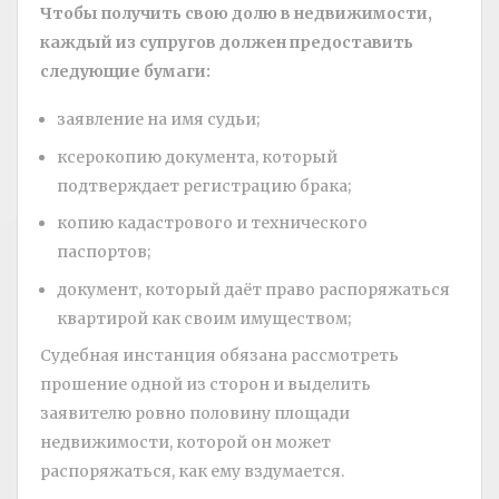
Чтобы получить свою долю в недвижимости,
каждый из супругов должен предоставить
следующие бумаги:
заявление на имя судьи;
ксерокопию документа, который
подтверждает регистрацию брака;
копию кадастрового и технического
паспортов;
документ, который даёт право распоряжаться
квартирой как своим имуществом;
Судебная инстанция обязана рассмотреть
прошение одной из сторон и выделить
заявителю ровно половину площади
недвижимости, которой он может
распоряжаться, как ему вздумается.