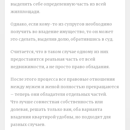
выделить себе определенную часть из всей
жилплощади.
Однако, если кому-то из супругов необходимо
получить во владение имущество, то он может
это сделать, выделив долю, обратившись в суд.
Считается, что в таком случае одному из них
предоставится реальная часть от всей
недвижимости, а не просто право обладания.
После этого процесса все правовые отношения
между мужем и женой полностью прекращаются
– теперь они обладатели отдельных частей.
Что лучше совместная собственность или
долевая, решать только вам, оба варианта
владения квартирой удобны, но подходят для
разных случаев.