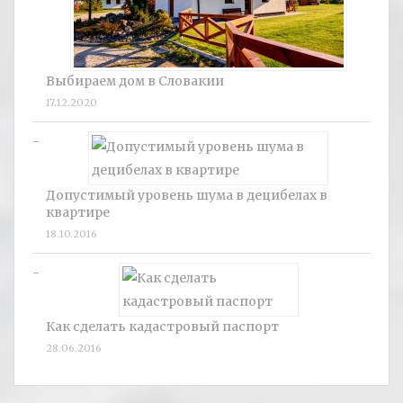
Выбираем дом в Словакии
17.12.2020
Допустимый уровень шума в децибелах в
квартире
18.10.2016
Как сделать кадастровый паспорт
28.06.2016