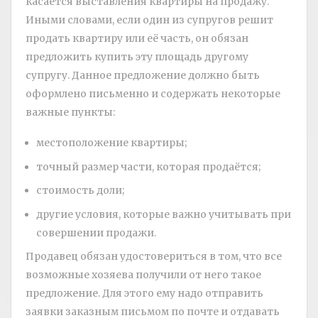
касается выставления квартиры на продажу.
Иными словами, если один из супругов решит
продать квартиру или её часть, он обязан
предложить купить эту площадь другому
супругу. Данное предложение должно быть
оформлено письменно и содержать некоторые
важные пункты:
местоположение квартиры;
точный размер части, которая продаётся;
стоимость доли;
другие условия, которые важно учитывать при
совершении продажи.
Продавец обязан удостовериться в том, что все
возможные хозяева получили от него такое
предложение. Для этого ему надо отправить
заявки заказным письмом по почте и отдавать