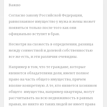
Важно
Согласно закону Российской Федерации,
равнознаяное имущество у мужа и жены может
появиться только после того как они
официально вступят в брак.
Несмотря на схожесть в определении, разница
между совместной и долевой собственностью
все же есть, и эти различия очевидны.
Например в том, что те граждане, которые
являются обладателями доли, имеют полное
право на часть общего имущества, причем
вполне конкретную. А те, кто является хозяином
общего имущества, например квартиры, могут
рассчитывать на всю недвижимость в равных
правах, но никто из таких людей не имеет права