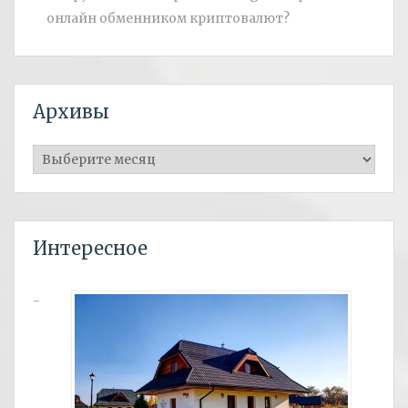
онлайн обменником криптовалют?
Архивы
Архивы
Интересное