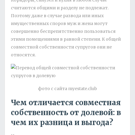
Коридоры, санузел и кухня в любом случае
считаются общими и разделу не подлежат.
Поэтому даже в случае развода или иных
имущественных споров муж и жена могут
совершенно беспрепятственно пользоваться
этими помещениями в равной степени. К общей
совместной собственности супругов они не
относятся.
фото с сайта myestate.club
Чем отличается совместная
собственность от долевой: в
чем их разница и выгода?