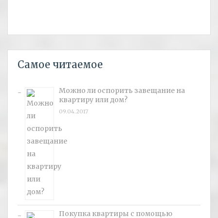
Самое читаемое
Можно ли оспорить завещание на
квартиру или дом?
09.04.2017
Покупка квартиры с помощью