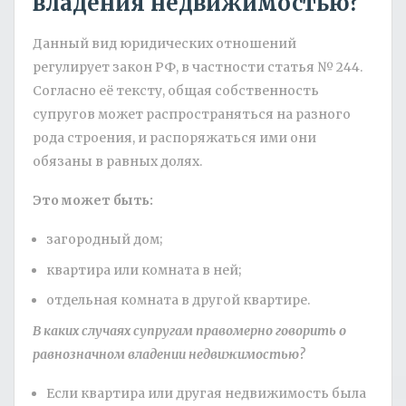
владения недвижимостью?
Данный вид юридических отношений
регулирует закон РФ, в частности статья № 244.
Согласно её тексту, общая собственность
супругов может распространяться на разного
рода строения, и распоряжаться ими они
обязаны в равных долях.
Это может быть:
загородный дом;
квартира или комната в ней;
отдельная комната в другой квартире.
В каких случаях супругам правомерно говорить о
равнозначном владении недвижимостью?
Если квартира или другая недвижимость была