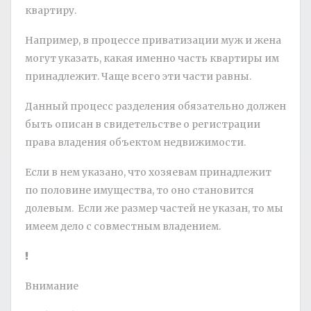
квартиру.
Например, в процессе приватизации муж и жена
могут указать, какая именно часть квартиры им
принадлежит. Чаще всего эти части равны.
Данный процесс разделения обязательно должен
быть описан в свидетельстве о регистрации
права владения объектом недвижимости.
Если в нем указано, что хозяевам принадлежит
по половине имущества, то оно становится
долевым. Если же размер частей не указан, то мы
имеем дело с совместным владением.
Внимание