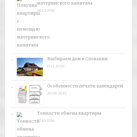
материнского капитала
24.12.2014
Выбираем дом в Словакии
17.12.2020
Особенности печати календарей
20.08.2022
Тонкости обмена квартиры
07.10.2014