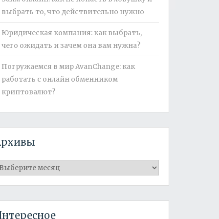
выбрать то, что действительно нужно
Юридическая компания: как выбрать,
чего ожидать и зачем она вам нужна?
Погружаемся в мир AvanChange: как
работать с онлайн обменником
криптовалют?
Архивы
рхивы
Интересное