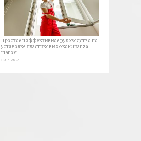
Простое и эффективное руководство по
установке пластиковых окон: шаг за
шагом
11.08.2023