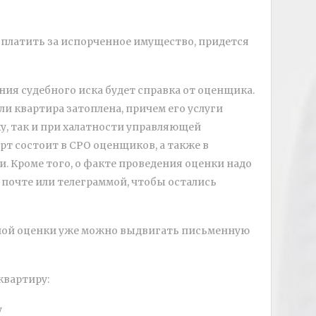
 платить за испорченное имущество, придется
ия судебного иска будет справка от оценщика.
и квартира затоплена, причем его услуги
ху, так и при халатности управляющей
рт состоит в СРО оценщиков, а также в
. Кроме того, о факте проведения оценки надо
почте или телеграммой, чтобы остались
тной оценки уже можно выдвигать письменную
квартиру: