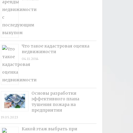
Что такое кадастровая оценка
недвижимости
04.11.2014
Основы разработки
эффективного плана
тушения пожара на
предприятии
19.05.2023
Какой этаж выбрать при