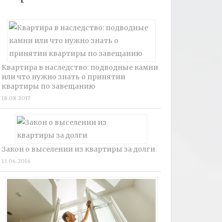
Квартира в наследство: подводные камни
или что нужно знать о принятии
квартиры по завещанию
18.08.2017
Закон о выселении из квартиры за долги
13.06.2016