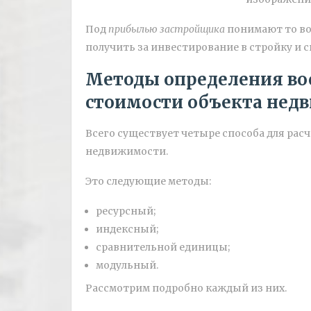
Под
прибылью застройщика
понимают то во
получить за инвестирование в стройку и с
Методы определения во
стоимости объекта нед
Всего существует четыре способа для рас
недвижимости.
Это следующие методы:
ресурсный;
индексный;
сравнительной единицы;
модульный.
Рассмотрим подробно каждый из них.