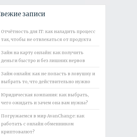
вежие записи
Отчётность для IT: как наладить процесс
так, чтобы не отвлекаться от продукта
Займ на карту онлайн: как получить
деньги быстро и без лишних нервов
Займ онлайн: как не попасть в ловушку и
выбрать то, что действительно нужно
Юридическая компания: как выбрать,
чего ожидать и зачем она вам нужна?
Погружаемся в мир AvanChange: как
работать с онлайн обменником
криптовалют?