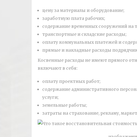
цену за материалы и оборудование;
заработную плата рабочих;
содержание временных сооружений на т
транспортные и складские расходы;
оплату коммунальных платежей и содер
прямые и накладные расходы подрядчик
Косвенные расходы не имеют прямого отн
включают в себя:
оплату проектных работ;
содержание административного персонал
услуги;
земельные работы;
затраты на страхование, рекламу, маркет
изображение 