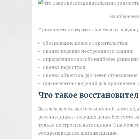
изображение
Применяется затратный метод в следующи
обоснование нового строительства;
оценка недавно построенного здания;
определение способа наиболее рационал
оценка недостроя;
оценка объектов для целей страхования
при нехватке сведений для применения 
Что такое восстановите
Восстановительная стоимость
объекта нед
рассчитанная в текущих ценах без учета з
только построен к дате оценки. Она може
воспроизводства или замещения.