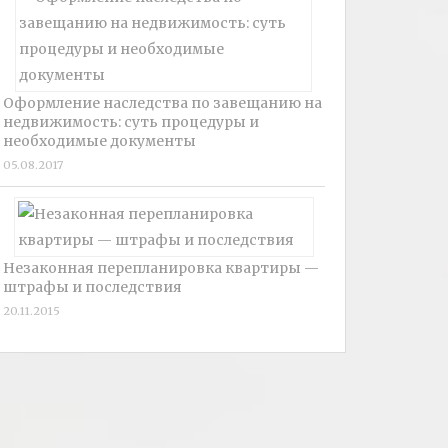
Оформление наследства по завещанию на
недвижимость: суть процедуры и
необходимые документы
05.08.2017
Незаконная перепланировка квартиры —
штрафы и последствия
20.11.2015