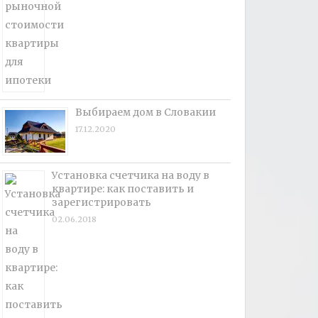
Выбираем дом в Словакии
17.12.2020
Установка счетчика на воду в
квартире: как поставить и
зарегистрировать
02.06.2018