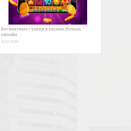
Бесплатные ставки в казино Вулкан
онлайн
21.10.2020