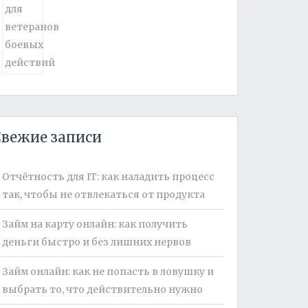
вежие записи
Отчётность для IT: как наладить процесс
так, чтобы не отвлекаться от продукта
Займ на карту онлайн: как получить
деньги быстро и без лишних нервов
Займ онлайн: как не попасть в ловушку и
выбрать то, что действительно нужно