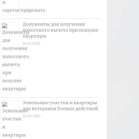
Документы для получения
налогового вычета при покупке
квартиры
14.03.2017
Земельные участки и квартиры
для ветеранов боевых действий
25.01.2017