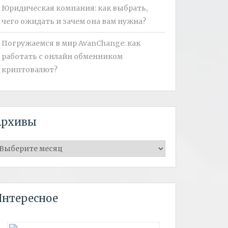
Юридическая компания: как выбрать,
чего ожидать и зачем она вам нужна?
Погружаемся в мир AvanChange: как
работать с онлайн обменником
криптовалют?
Архивы
рхивы
Интересное