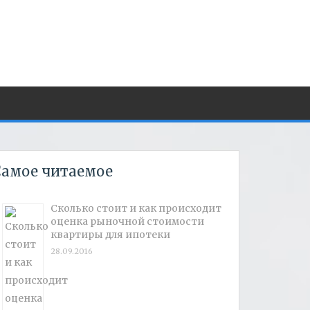
амое читаемое
Сколько стоит и как происходит
оценка рыночной стоимости
квартиры для ипотеки
28.09.2016