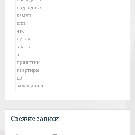
Свежие записи