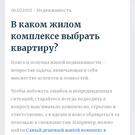
06.07.2021
-
Недвижимость
В каком жилом
комплексе выбрать
квартиру?
Поиск и покупка жилой недвижимости –
непростая задача, включающая в себя
множество аспектов и тонкостей.
Чтобы избежать ошибок и непредвиденных
ситуаций, старайтесь всегда подходить к
вопросу максимально комплексно, серьезно и
ответственно, а в идеале и вовсе обращаться за
помощью к специалистам. Например, можно
найти
Самый дешевый жилой комплекс в