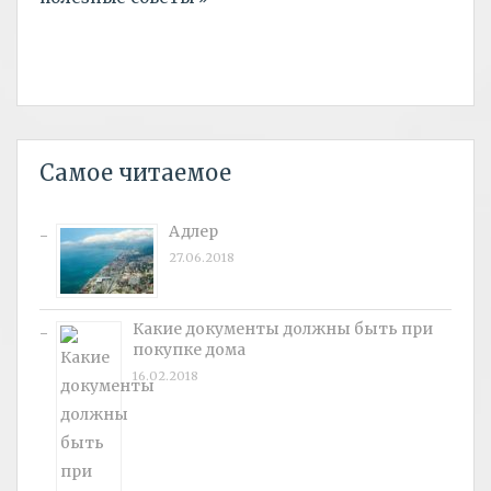
Самое читаемое
Адлер
27.06.2018
Какие документы должны быть при
покупке дома
16.02.2018