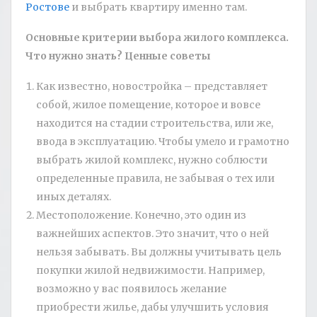
Ростове
и выбрать квартиру именно там.
Основные критерии выбора жилого комплекса.
Что нужно знать? Ценные советы
Как известно, новостройка – представляет
собой, жилое помещение, которое и вовсе
находится на стадии строительства, или же,
ввода в эксплуатацию. Чтобы умело и грамотно
выбрать жилой комплекс, нужно соблюсти
определенные правила, не забывая о тех или
иных деталях.
Местоположение. Конечно, это один из
важнейших аспектов. Это значит, что о ней
нельзя забывать. Вы должны учитывать цель
покупки жилой недвижимости. Например,
возможно у вас появилось желание
приобрести жилье, дабы улучшить условия