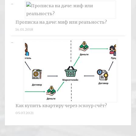
Прописка на даче: миф или реальность?
16.01.2018
Как купить квартиру через эскоур счёт?
05.07.2021