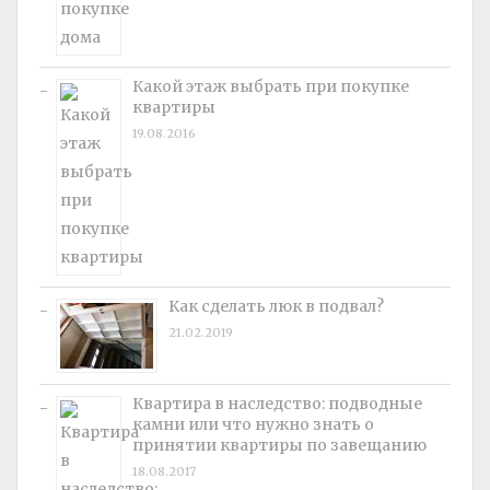
Какой этаж выбрать при покупке
квартиры
19.08.2016
Как сделать люк в подвал?
21.02.2019
Квартира в наследство: подводные
камни или что нужно знать о
принятии квартиры по завещанию
18.08.2017