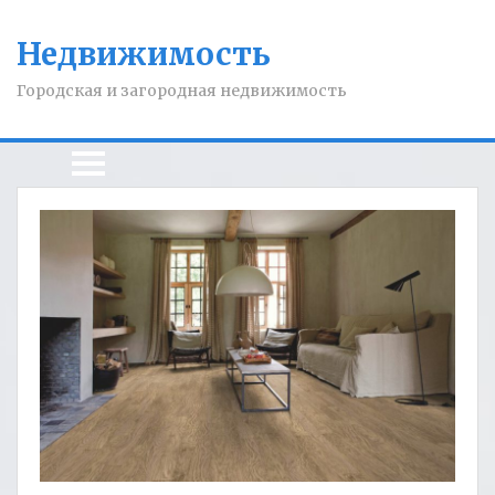
Недвижимость
Городская и загородная недвижимость