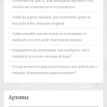
Отчётность для IT: как наладить процесс так,
чтобы не отвлекаться от продукта
Займ на карту онлайн: как получить деньги
быстро и без лишних нервов
Займ онлайн: как не попасть в ловушку и
выбрать то, что действительно нужно
Юридическая компания: как выбрать, чего
ожидать и зачем она вам нужна?
Погружаемся в мир AvanChange: как работать с
онлайн обменником криптовалют?
Архивы