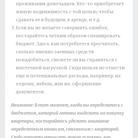
проживания домочадцев. Кто-то приобретает
жилую недвижимость с той целью, чтобы
сдавать ее в будущем, в аренду, и т.д.
Если вы не желаете совершить ошибок,
постарайтесь четким образом спланировать
бюджет. Здесь вам потребуется просчитать,
сколько именно заемных средств
понадобиться, сможете ли вы справиться с
ипотечной нагрузкой. Сюда нельзя не отнести
еще и потенциальные расходы, например, на
отделку, мебель, или же, оформление
документов.
Внимание: В тот момент, когда вы определитесь с
бюджетом, который готовы выделить на покупку
квартиры, постарайтесь уделить внимание
определенным нюансам, связанным с квартирой.
Сюда принято относить такие аспекты, как